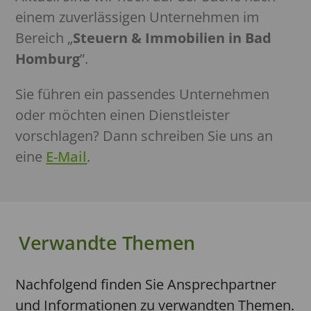
einem zuverlässigen Unternehmen im
Bereich „
Steuern & Immobilien in Bad
Homburg
”.
Sie führen ein passendes Unternehmen
oder möchten einen Dienstleister
vorschlagen? Dann schreiben Sie uns an
eine
E-Mail
.
Verwandte Themen
Nachfolgend finden Sie Ansprechpartner
und Informationen zu verwandten Themen.