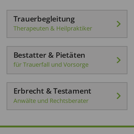
Trauerbegleitung
Therapeuten & Heilpraktiker
Bestatter & Pietäten
für Trauerfall und Vorsorge
Erbrecht & Testament
Anwälte und Rechtsberater