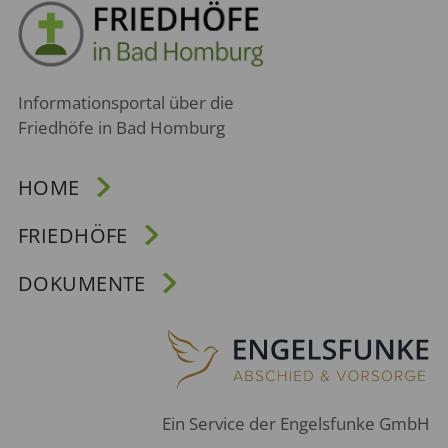
Informationsportal über die
Friedhöfe in Bad Homburg
HOME
FRIEDHÖFE
DOKUMENTE
Ein Service der Engelsfunke GmbH