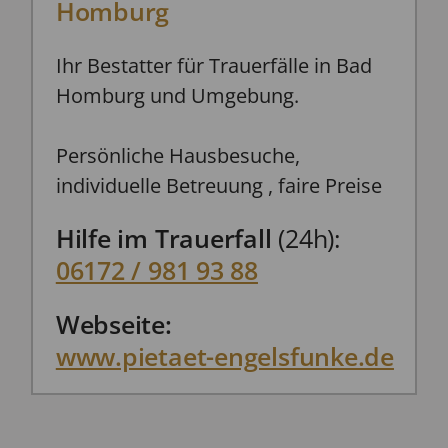
Homburg
Ihr Bestatter für Trauerfälle in Bad
Homburg und Umgebung.
Persönliche Hausbesuche,
individuelle Betreuung , faire Preise
Hilfe im Trauerfall
(24h):
06172 / 981 93 88
Webseite:
www.pietaet-engelsfunke.de