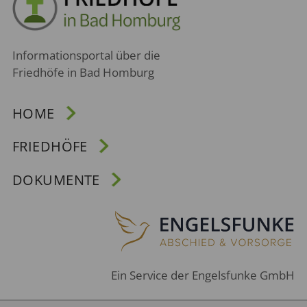
Informationsportal über die
Friedhöfe in Bad Homburg
HOME
FRIEDHÖFE
DOKUMENTE
Ein Service der Engelsfunke GmbH