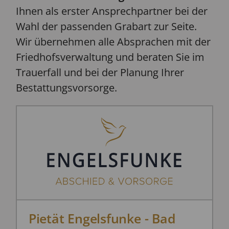
Ihnen als erster Ansprechpartner bei der
Wahl der passenden Grabart zur Seite.
Wir übernehmen alle Absprachen mit der
Friedhofsverwaltung und beraten Sie im
Trauerfall und bei der Planung Ihrer
Bestattungsvorsorge.
Pietät Engelsfunke - Bad