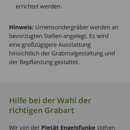
errichtet werden.
Hinweis:
Urnensondergräber werden an
bevorzugten Stellen angelegt. Es wird
eine großzügigere Ausstattung
hinsichtlich der Grabmalgestaltung und
der Bepflanzung gestattet.
Hilfe bei der Wahl der
richtigen Grabart
Wir von der
Pietät Engelsfunke
stehen