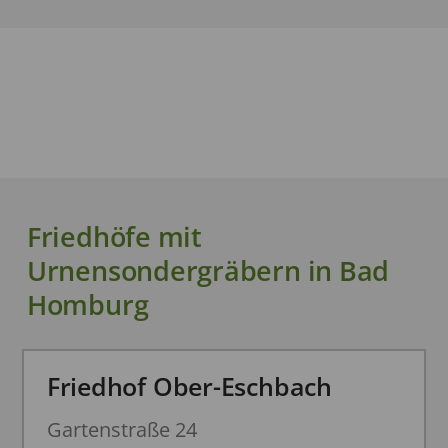
Friedhöfe mit
Urnensondergräbern in Bad
Homburg
Friedhof Ober-Eschbach
Gartenstraße 24