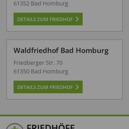
61352 Bad Homburg
DETAILS ZUM FRIEDHOF
Waldfriedhof Bad Homburg
Friedberger Str. 70
61350 Bad Homburg
DETAILS ZUM FRIEDHOF