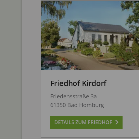
Friedhof Kirdorf
Friedensstraße 3a
61350 Bad Homburg
DETAILS ZUM FRIEDHOF