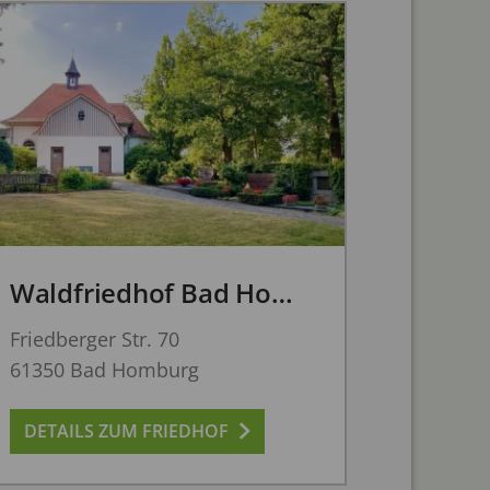
Waldfriedhof Bad Homburg
Friedberger Str. 70
61350 Bad Homburg
DETAILS ZUM FRIEDHOF