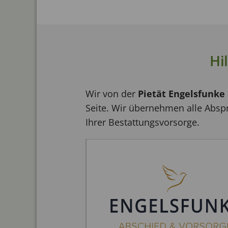
Hi
Wir von der
Pietät Engelsfunke
Seite. Wir übernehmen alle Abspr
Ihrer Bestattungsvorsorge.