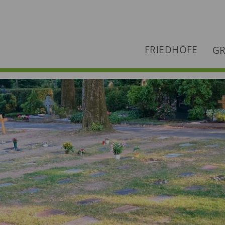
FRIEDHÖFE
GR