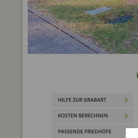
HILFE ZUR GRABART
KOSTEN BERECHNEN
PASSENDE FRIEDHÖFE